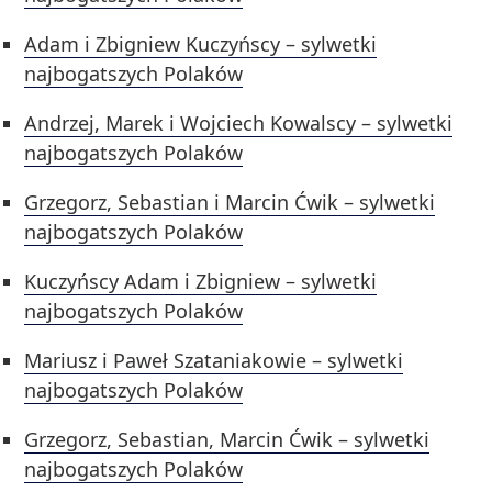
Adam i Zbigniew Kuczyńscy – sylwetki
najbogatszych Polaków
Andrzej, Marek i Wojciech Kowalscy – sylwetki
najbogatszych Polaków
Grzegorz, Sebastian i Marcin Ćwik – sylwetki
najbogatszych Polaków
Kuczyńscy Adam i Zbigniew – sylwetki
najbogatszych Polaków
Mariusz i Paweł Szataniakowie – sylwetki
najbogatszych Polaków
Grzegorz, Sebastian, Marcin Ćwik – sylwetki
najbogatszych Polaków