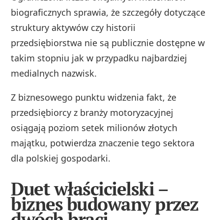
biograficznych sprawia, że szczegóły dotyczące
struktury aktywów czy historii
przedsiębiorstwa nie są publicznie dostępne w
takim stopniu jak w przypadku najbardziej
medialnych nazwisk.
Z biznesowego punktu widzenia fakt, że
przedsiębiorcy z branży motoryzacyjnej
osiągają poziom setek milionów złotych
majątku, potwierdza znaczenie tego sektora
dla polskiej gospodarki.
Duet właścicielski –
biznes budowany przez
dwóch braci