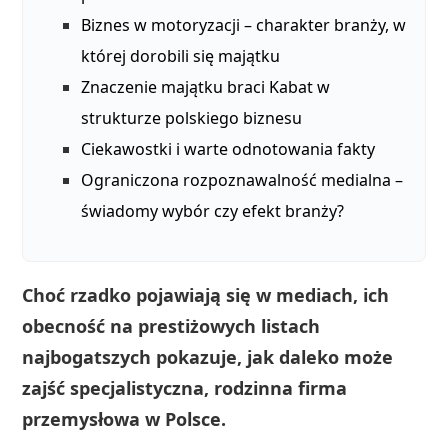
Biznes w motoryzacji – charakter branży, w
której dorobili się majątku
Znaczenie majątku braci Kabat w
strukturze polskiego biznesu
Ciekawostki i warte odnotowania fakty
Ograniczona rozpoznawalność medialna –
świadomy wybór czy efekt branży?
Choć rzadko pojawiają się w mediach, ich
obecność na prestiżowych listach
najbogatszych pokazuje, jak daleko może
zajść specjalistyczna, rodzinna firma
przemysłowa w Polsce.