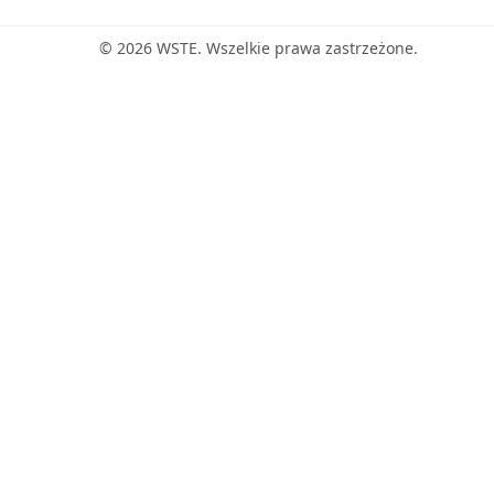
© 2026 WSTE. Wszelkie prawa zastrzeżone.