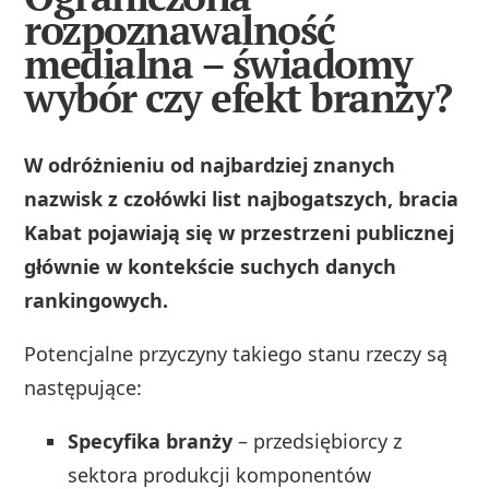
rozpoznawalność
medialna – świadomy
wybór czy efekt branży?
W odróżnieniu od najbardziej znanych
nazwisk z czołówki list najbogatszych, bracia
Kabat pojawiają się w przestrzeni publicznej
głównie w kontekście suchych danych
rankingowych.
Potencjalne przyczyny takiego stanu rzeczy są
następujące:
Specyfika branży
– przedsiębiorcy z
sektora produkcji komponentów