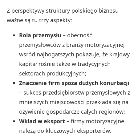
Z perspektywy struktury polskiego biznesu
ważne są tu trzy aspekty:
Rola przemysłu
– obecność
przemysłowców z branży motoryzacyjnej
wśród najbogatszych pokazuje, że krajowy
kapitał rośnie także w tradycyjnych
sektorach produkcyjnych;
Znaczenie firm spoza dużych konurbacji
– sukces przedsiębiorstw przemysłowych z
mniejszych miejscowości przekłada się na
ożywienie gospodarcze całych regionów;
Wkład w eksport
– firmy motoryzacyjne
należą do kluczowych eksporterów,