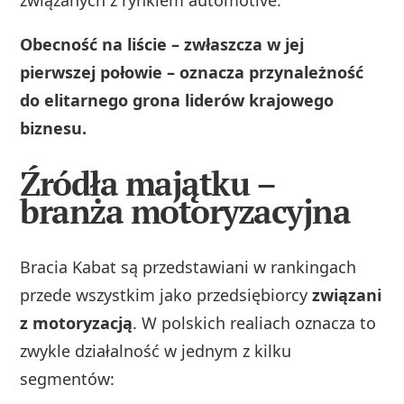
Obecność na liście – zwłaszcza w jej
pierwszej połowie – oznacza przynależność
do elitarnego grona liderów krajowego
biznesu.
Źródła majątku –
branża motoryzacyjna
Bracia Kabat są przedstawiani w rankingach
przede wszystkim jako przedsiębiorcy
związani
z motoryzacją
. W polskich realiach oznacza to
zwykle działalność w jednym z kilku
segmentów: