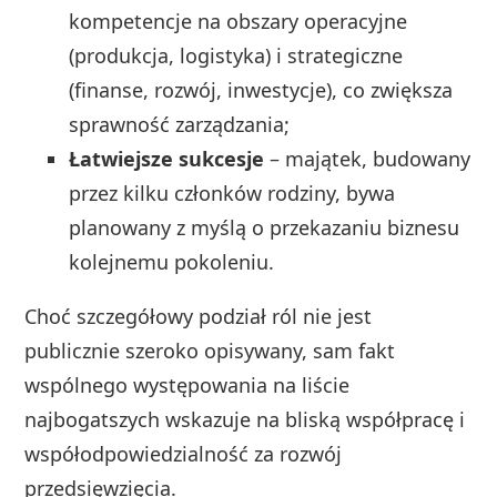
kompetencje na obszary operacyjne
(produkcja, logistyka) i strategiczne
(finanse, rozwój, inwestycje), co zwiększa
sprawność zarządzania;
Łatwiejsze sukcesje
– majątek, budowany
przez kilku członków rodziny, bywa
planowany z myślą o przekazaniu biznesu
kolejnemu pokoleniu.
Choć szczegółowy podział ról nie jest
publicznie szeroko opisywany, sam fakt
wspólnego występowania na liście
najbogatszych wskazuje na bliską współpracę i
współodpowiedzialność za rozwój
przedsięwzięcia.