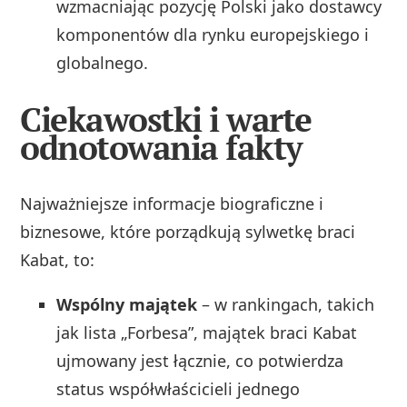
wzmacniając pozycję Polski jako dostawcy
komponentów dla rynku europejskiego i
globalnego.
Ciekawostki i warte
odnotowania fakty
Najważniejsze informacje biograficzne i
biznesowe, które porządkują sylwetkę braci
Kabat, to:
Wspólny majątek
– w rankingach, takich
jak lista „Forbesa”, majątek braci Kabat
ujmowany jest łącznie, co potwierdza
status współwłaścicieli jednego