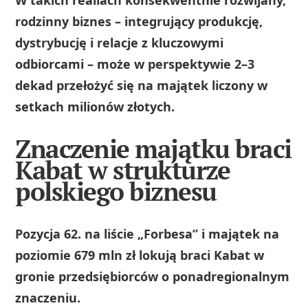
rodzinny biznes – integrujący produkcję,
dystrybucję i relacje z kluczowymi
odbiorcami – może w perspektywie 2–3
dekad przełożyć się na majątek liczony w
setkach milionów złotych.
Znaczenie majątku braci
Kabat w strukturze
polskiego biznesu
Pozycja 62. na liście „Forbesa” i majątek na
poziomie 679 mln zł lokują braci Kabat w
gronie przedsiębiorców o ponadregionalnym
znaczeniu.