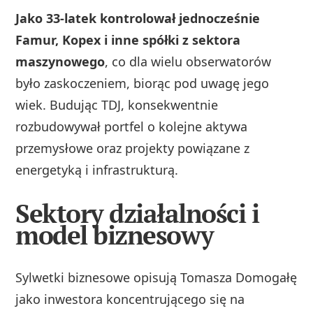
Jako 33‑latek kontrolował jednocześnie
Famur, Kopex i inne spółki z sektora
maszynowego
, co dla wielu obserwatorów
było zaskoczeniem, biorąc pod uwagę jego
wiek. Budując TDJ, konsekwentnie
rozbudowywał portfel o kolejne aktywa
przemysłowe oraz projekty powiązane z
energetyką i infrastrukturą.
Sektory działalności i
model biznesowy
Sylwetki biznesowe opisują Tomasza Domogałę
jako inwestora koncentrującego się na