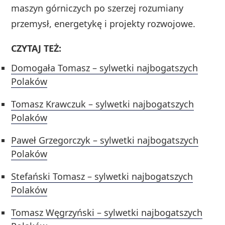
maszyn górniczych po szerzej rozumiany
przemysł, energetykę i projekty rozwojowe.
CZYTAJ TEŻ:
Domogała Tomasz – sylwetki najbogatszych
Polaków
Tomasz Krawczuk – sylwetki najbogatszych
Polaków
Paweł Grzegorczyk – sylwetki najbogatszych
Polaków
Stefański Tomasz – sylwetki najbogatszych
Polaków
Tomasz Węgrzyński – sylwetki najbogatszych