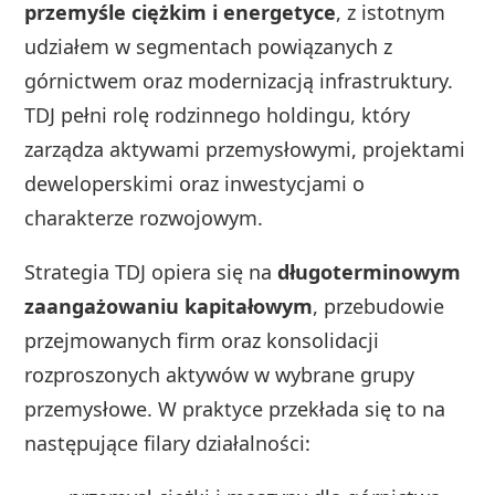
przemyśle ciężkim i energetyce
, z istotnym
udziałem w segmentach powiązanych z
górnictwem oraz modernizacją infrastruktury.
TDJ pełni rolę rodzinnego holdingu, który
zarządza aktywami przemysłowymi, projektami
deweloperskimi oraz inwestycjami o
charakterze rozwojowym.
Strategia TDJ opiera się na
długoterminowym
zaangażowaniu kapitałowym
, przebudowie
przejmowanych firm oraz konsolidacji
rozproszonych aktywów w wybrane grupy
przemysłowe. W praktyce przekłada się to na
następujące filary działalności: