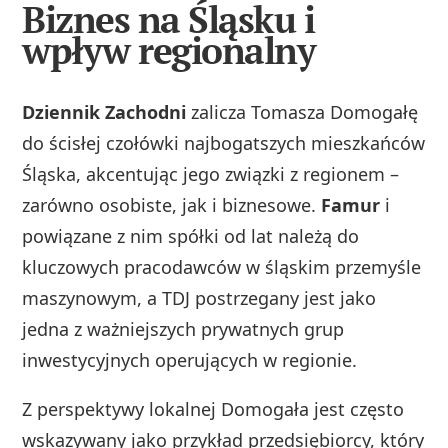
Biznes na Śląsku i
wpływ regionalny
Dziennik Zachodni
zalicza Tomasza Domogałę
do ścisłej czołówki najbogatszych mieszkańców
Śląska, akcentując jego związki z regionem –
zarówno osobiste, jak i biznesowe.
Famur
i
powiązane z nim spółki od lat należą do
kluczowych pracodawców w śląskim przemyśle
maszynowym, a TDJ postrzegany jest jako
jedna z ważniejszych prywatnych grup
inwestycyjnych operujących w regionie.
Z perspektywy lokalnej Domogała jest często
wskazywany jako przykład przedsiębiorcy, który