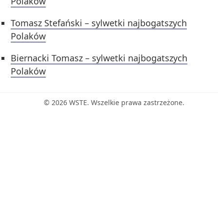
Polaków
Tomasz Stefański – sylwetki najbogatszych
Polaków
Biernacki Tomasz – sylwetki najbogatszych
Polaków
© 2026 WSTE. Wszelkie prawa zastrzeżone.