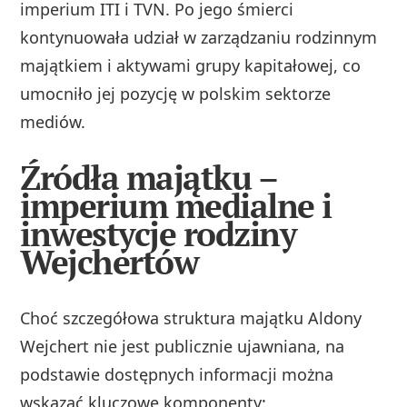
imperium ITI i TVN. Po jego śmierci
kontynuowała udział w zarządzaniu rodzinnym
majątkiem i aktywami grupy kapitałowej, co
umocniło jej pozycję w polskim sektorze
mediów.
Źródła majątku –
imperium medialne i
inwestycje rodziny
Wejchertów
Choć szczegółowa struktura majątku Aldony
Wejchert nie jest publicznie ujawniana, na
podstawie dostępnych informacji można
wskazać kluczowe komponenty: