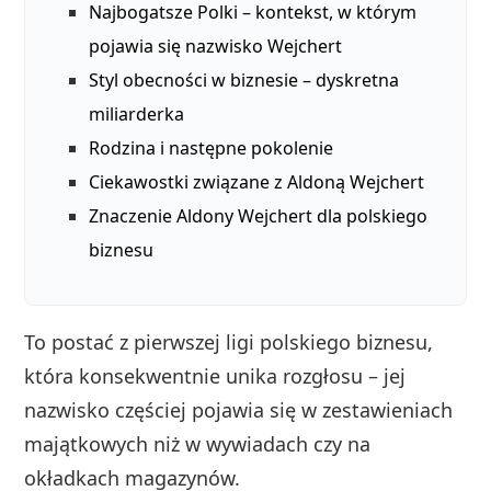
Najbogatsze Polki – kontekst, w którym
pojawia się nazwisko Wejchert
Styl obecności w biznesie – dyskretna
miliarderka
Rodzina i następne pokolenie
Ciekawostki związane z Aldoną Wejchert
Znaczenie Aldony Wejchert dla polskiego
biznesu
To postać z pierwszej ligi polskiego biznesu,
która konsekwentnie unika rozgłosu – jej
nazwisko częściej pojawia się w zestawieniach
majątkowych niż w wywiadach czy na
okładkach magazynów.