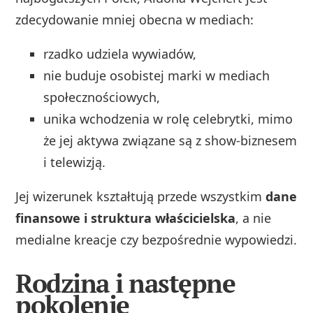
zdecydowanie mniej obecna w mediach:
rzadko udziela wywiadów,
nie buduje osobistej marki w mediach
społecznościowych,
unika wchodzenia w rolę celebrytki, mimo
że jej aktywa związane są z show‑biznesem
i telewizją.
Jej wizerunek kształtują przede wszystkim
dane
finansowe i struktura właścicielska
, a nie
medialne kreacje czy bezpośrednie wypowiedzi.
Rodzina i następne
pokolenie