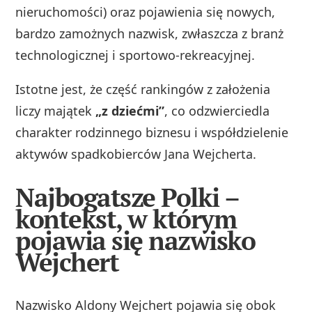
nieruchomości) oraz pojawienia się nowych,
bardzo zamożnych nazwisk, zwłaszcza z branż
technologicznej i sportowo‑rekreacyjnej.
Istotne jest, że część rankingów z założenia
liczy majątek
„z dziećmi”
, co odzwierciedla
charakter rodzinnego biznesu i współdzielenie
aktywów spadkobierców Jana Wejcherta.
Najbogatsze Polki –
kontekst, w którym
pojawia się nazwisko
Wejchert
Nazwisko Aldony Wejchert pojawia się obok