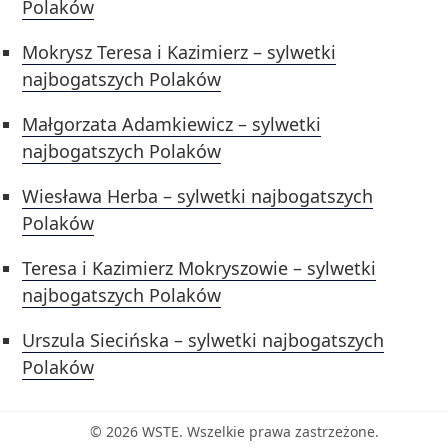
Polaków
Mokrysz Teresa i Kazimierz – sylwetki
najbogatszych Polaków
Małgorzata Adamkiewicz – sylwetki
najbogatszych Polaków
Wiesława Herba – sylwetki najbogatszych
Polaków
Teresa i Kazimierz Mokryszowie – sylwetki
najbogatszych Polaków
Urszula Siecińska – sylwetki najbogatszych
Polaków
© 2026 WSTE. Wszelkie prawa zastrzeżone.