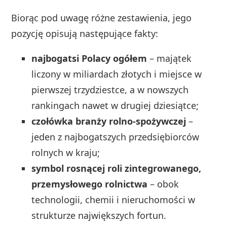
Biorąc pod uwagę różne zestawienia, jego
pozycję opisują następujące fakty:
najbogatsi Polacy ogółem
– majątek
liczony w miliardach złotych i miejsce w
pierwszej trzydziestce, a w nowszych
rankingach nawet w drugiej dziesiątce;
czołówka branży rolno‑spożywczej
–
jeden z najbogatszych przedsiębiorców
rolnych w kraju;
symbol rosnącej roli zintegrowanego,
przemysłowego rolnictwa
– obok
technologii, chemii i nieruchomości w
strukturze największych fortun.