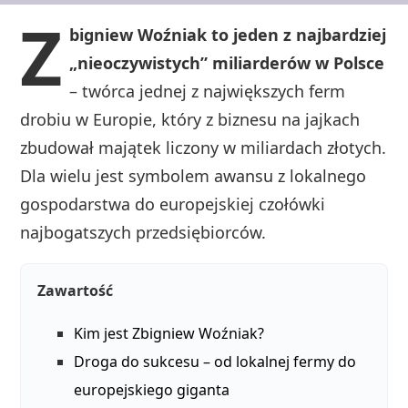
Z
bigniew Woźniak to jeden z najbardziej
„nieoczywistych” miliarderów w Polsce
– twórca jednej z największych ferm
drobiu w Europie, który z biznesu na jajkach
zbudował majątek liczony w miliardach złotych.
Dla wielu jest symbolem awansu z lokalnego
gospodarstwa do europejskiej czołówki
najbogatszych przedsiębiorców.
Zawartość
Kim jest Zbigniew Woźniak?
Droga do sukcesu – od lokalnej fermy do
europejskiego giganta