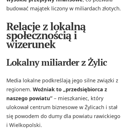
budować majątek liczony w miliardach złotych.
Relacje z lokalną
społecznością i
wizerunek
Lokalny miliarder z Żylic
Media lokalne podkreślają jego silne związki z
regionem.
Woźniak to „przedsiębiorca z
naszego powiatu”
– mieszkaniec, który
ulokował centrum biznesowe w Żylicach i stał
się powodem do dumy dla powiatu rawickiego
i Wielkopolski.