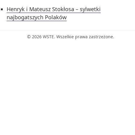
Henryk i Mateusz Stokłosa – sylwetki
najbogatszych Polaków
© 2026 WSTE. Wszelkie prawa zastrzeżone.