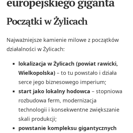
europejskiego giganta
Początki w Żylicach
Najważniejsze kamienie milowe z początków
działalności w Żylicach:
lokalizacja w Żylicach (powiat rawicki,
Wielkopolska)
– to tu powstało i działa
serce jego biznesowego imperium;
start jako lokalny hodowca
– stopniowa
rozbudowa ferm, modernizacja
technologii i konsekwentne zwiększanie
skali produkcji;
powstanie kompleksu gigantycznych