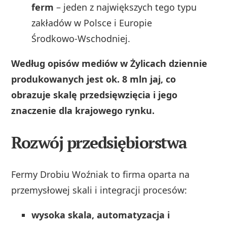
ferm
– jeden z największych tego typu
zakładów w Polsce i Europie
Środkowo‑Wschodniej.
Według opisów mediów w Żylicach dziennie
produkowanych jest ok. 8 mln jaj, co
obrazuje skalę przedsięwzięcia i jego
znaczenie dla krajowego rynku.
Rozwój przedsiębiorstwa
Fermy Drobiu Woźniak to firma oparta na
przemysłowej skali i integracji procesów:
wysoka skala, automatyzacja i