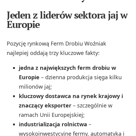
Jeden z liderów sektora jaj w
Europie
Pozycję rynkową Ferm Drobiu Woźniak
najlepiej oddają trzy kluczowe fakty:
jedna z największych ferm drobiu w
Europie
– dzienna produkcja sięga kilku
milionów jaj;
kluczowy dostawca na rynek krajowy i
znaczący eksporter
– szczególnie w
ramach Unii Europejskiej;
industrializacja rolnictwa
–
wysokoinwestycyjne fermy, automatyka i