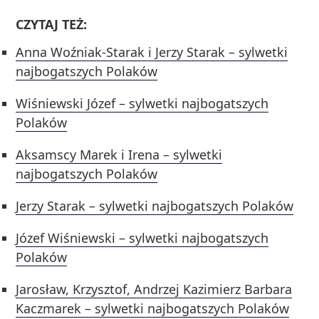
CZYTAJ TEŻ:
Anna Woźniak-Starak i Jerzy Starak – sylwetki
najbogatszych Polaków
Wiśniewski Józef – sylwetki najbogatszych
Polaków
Aksamscy Marek i Irena – sylwetki
najbogatszych Polaków
Jerzy Starak – sylwetki najbogatszych Polaków
Józef Wiśniewski – sylwetki najbogatszych
Polaków
Jarosław, Krzysztof, Andrzej Kazimierz Barbara
Kaczmarek – sylwetki najbogatszych Polaków