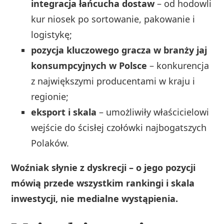
integracja łańcucha dostaw
– od hodowli
kur niosek po sortowanie, pakowanie i
logistykę;
pozycja kluczowego gracza w branży jaj
konsumpcyjnych w Polsce
– konkurencja
z największymi producentami w kraju i
regionie;
eksport i skala
– umożliwiły właścicielowi
wejście do ścisłej czołówki najbogatszych
Polaków.
Woźniak słynie z dyskrecji – o jego pozycji
mówią przede wszystkim rankingi i skala
inwestycji, nie medialne wystąpienia.