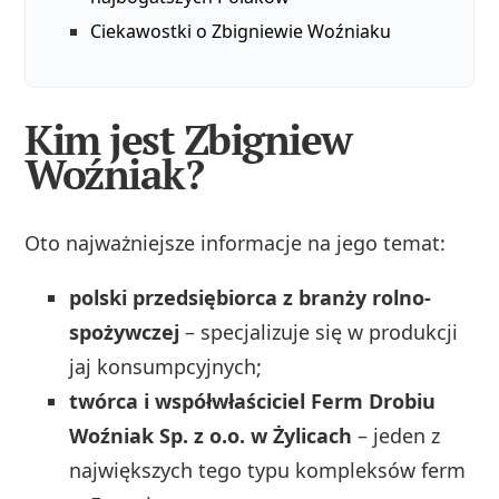
Ciekawostki o Zbigniewie Woźniaku
Kim jest Zbigniew
Woźniak?
Oto najważniejsze informacje na jego temat:
polski przedsiębiorca z branży rolno-
spożywczej
– specjalizuje się w produkcji
jaj konsumpcyjnych;
twórca i współwłaściciel Ferm Drobiu
Woźniak Sp. z o.o. w Żylicach
– jeden z
największych tego typu kompleksów ferm