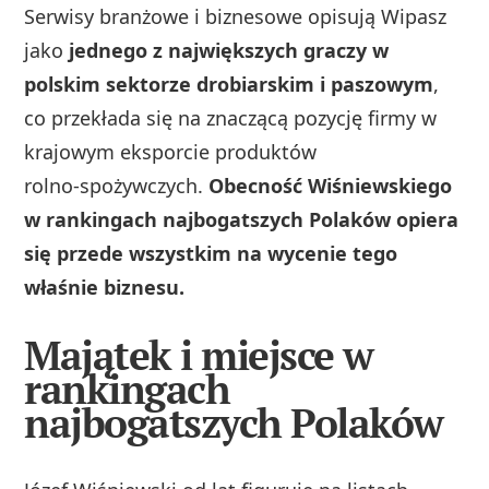
Serwisy branżowe i biznesowe opisują Wipasz
jako
jednego z największych graczy w
polskim sektorze drobiarskim i paszowym
,
co przekłada się na znaczącą pozycję firmy w
krajowym eksporcie produktów
rolno‑spożywczych.
Obecność Wiśniewskiego
w rankingach najbogatszych Polaków opiera
się przede wszystkim na wycenie tego
właśnie biznesu.
Majątek i miejsce w
rankingach
najbogatszych Polaków