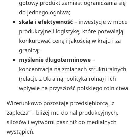
gotowy produkt zamiast ograniczania się
do jednego ogniwa;
skala i efektywność
– inwestycje w moce
produkcyjne i logistykę, które pozwalają
konkurować ceną i jakością w kraju i za
granicą;
myślenie długoterminowe
–
koncentracja na zmianach strukturalnych
(relacje z Ukrainą, polityka rolna) i ich
wpływie na przyszłość polskiego rolnictwa.
Wizerunkowo pozostaje przedsiębiorcą „z
zaplecza” – bliżej mu do hal produkcyjnych,
silosów i wytwórni pasz niż do medialnych
wystąpień.