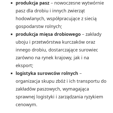
produkcja pasz
– nowoczesne wytwórnie
pasz dla drobiu i innych zwierząt
hodowlanych, współpracujące z siecią
gospodarstw rolnych;
produkcja mięsa drobiowego
– zakłady
uboju i przetwórstwa kurczaków oraz
innego drobiu, dostarczające surowiec
zarówno na rynek krajowy, jak i na
eksport;
logistyka surowców rolnych
–
organizacja skupu zbóż i ich transportu do
zakładów paszowych, wymagająca
sprawnej logistyki i zarządzania ryzykiem
cenowym.