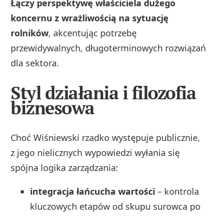
Łączy perspektywę właściciela dużego
koncernu z wrażliwością na sytuację
rolników
, akcentując potrzebę
przewidywalnych, długoterminowych rozwiązań
dla sektora.
Styl działania i filozofia
biznesowa
Choć Wiśniewski rzadko występuje publicznie,
z jego nielicznych wypowiedzi wyłania się
spójna logika zarządzania:
integracja łańcucha wartości
– kontrola
kluczowych etapów od skupu surowca po