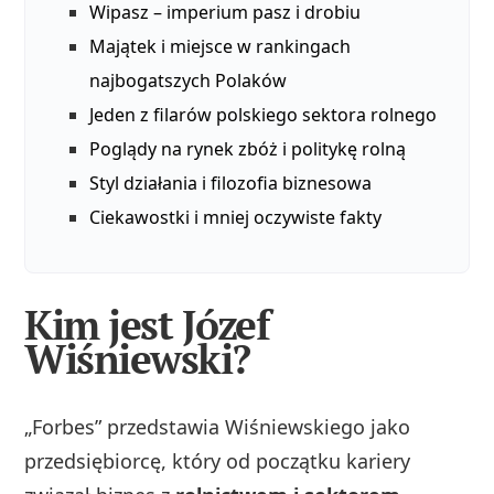
Wipasz – imperium pasz i drobiu
Majątek i miejsce w rankingach
najbogatszych Polaków
Jeden z filarów polskiego sektora rolnego
Poglądy na rynek zbóż i politykę rolną
Styl działania i filozofia biznesowa
Ciekawostki i mniej oczywiste fakty
Kim jest Józef
Wiśniewski?
„Forbes” przedstawia Wiśniewskiego jako
przedsiębiorcę, który od początku kariery