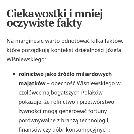
Ciekawostki i mniej
oczywiste fakty
Na marginesie warto odnotować kilka faktów,
które porządkują kontekst działalności Józefa
Wiśniewskiego:
rolnictwo jako źródło miliardowych
majątków
– obecność Wiśniewskiego w
czołówce najbogatszych Polaków
pokazuje, że rolnictwo i przetwórstwo
żywności mogą generować fortuny
porównywalne z branżą technologii,
finansów czy dóbr konsumpcyjnych;