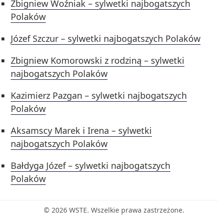
Zbigniew Woźniak – sylwetki najbogatszych
Polaków
Józef Szczur – sylwetki najbogatszych Polaków
Zbigniew Komorowski z rodziną – sylwetki
najbogatszych Polaków
Kazimierz Pazgan – sylwetki najbogatszych
Polaków
Aksamscy Marek i Irena – sylwetki
najbogatszych Polaków
Bałdyga Józef – sylwetki najbogatszych
Polaków
© 2026 WSTE. Wszelkie prawa zastrzeżone.