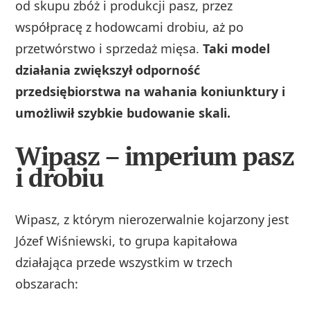
od skupu zbóż i produkcji pasz, przez
współpracę z hodowcami drobiu, aż po
przetwórstwo i sprzedaż mięsa.
Taki model
działania zwiększył odporność
przedsiębiorstwa na wahania koniunktury i
umożliwił szybkie budowanie skali.
Wipasz – imperium pasz
i drobiu
Wipasz, z którym nierozerwalnie kojarzony jest
Józef Wiśniewski, to grupa kapitałowa
działająca przede wszystkim w trzech
obszarach: