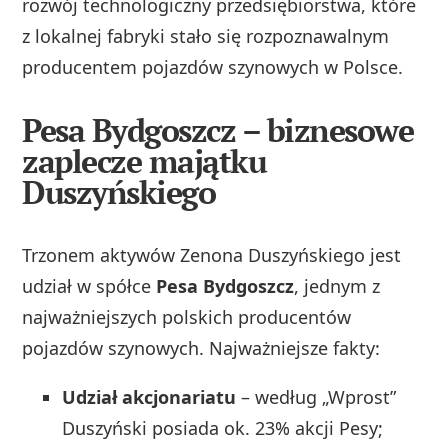
rozwój technologiczny przedsiębiorstwa, które
z lokalnej fabryki stało się rozpoznawalnym
producentem pojazdów szynowych w Polsce.
Pesa Bydgoszcz – biznesowe
zaplecze majątku
Duszyńskiego
Trzonem aktywów Zenona Duszyńskiego jest
udział w spółce
Pesa Bydgoszcz
, jednym z
najważniejszych polskich producentów
pojazdów szynowych. Najważniejsze fakty:
Udział akcjonariatu
– według „Wprost”
Duszyński posiada ok. 23% akcji Pesy;