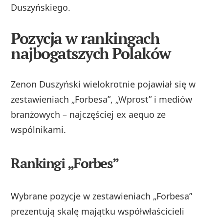
Duszyńskiego.
Pozycja w rankingach
najbogatszych Polaków
Zenon Duszyński wielokrotnie pojawiał się w
zestawieniach „Forbesa”, „Wprost” i mediów
branżowych – najczęściej ex aequo ze
wspólnikami.
Rankingi „Forbes”
Wybrane pozycje w zestawieniach „Forbesa”
prezentują skalę majątku współwłaścicieli