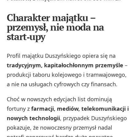
Charakter majątku –
przemysł, nie moda na
start‑upy
Profil majątku Duszyńskiego opiera się na
tradycyjnym, kapitałochłonnym przemyśle
–
produkcji taboru kolejowego i tramwajowego,
a nie na usługach cyfrowych czy finansach.
Choć w nowszych edycjach list dominują
fortuny z
farmacji, mediów, telekomunikacji i
nowych technologii
, przypadek Duszyńskiego
pokazuje, że nowoczesny przemysł nadal