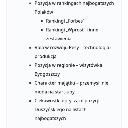
Pozycja w rankingach najbogatszych
Polaków
Rankingi „Forbes”
Rankingi „Wprost” i inne
zestawienia
Rola w rozwoju Pesy – technologia i
produkcja
Pozycja w regionie – wizytówka
Bydgoszczy
Charakter majątku – przemysł, nie
moda na start‑upy
Ciekawostki dotyczące pozycji
Duszyńskiego na listach
najbogatszych