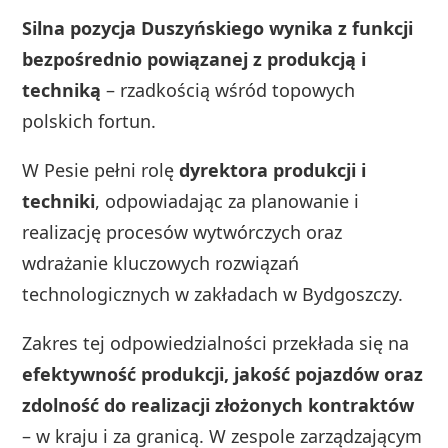
Silna pozycja Duszyńskiego wynika z funkcji
bezpośrednio powiązanej z produkcją i
techniką
– rzadkością wśród topowych
polskich fortun.
W Pesie pełni rolę
dyrektora produkcji i
techniki
, odpowiadając za planowanie i
realizację procesów wytwórczych oraz
wdrażanie kluczowych rozwiązań
technologicznych w zakładach w Bydgoszczy.
Zakres tej odpowiedzialności przekłada się na
efektywność produkcji, jakość pojazdów oraz
zdolność do realizacji złożonych kontraktów
– w kraju i za granicą. W zespole zarządzającym