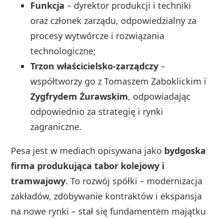
Funkcja
– dyrektor produkcji i techniki
oraz członek zarządu, odpowiedzialny za
procesy wytwórcze i rozwiązania
technologiczne;
Trzon właścicielsko-zarządczy
–
współtworzy go z Tomaszem Zaboklickim i
Zygfrydem Żurawskim
, odpowiadając
odpowiednio za strategię i rynki
zagraniczne.
Pesa jest w mediach opisywana jako
bydgoska
firma produkująca tabor kolejowy i
tramwajowy
. To rozwój spółki – modernizacja
zakładów, zdobywanie kontraktów i ekspansja
na nowe rynki – stał się fundamentem majątku