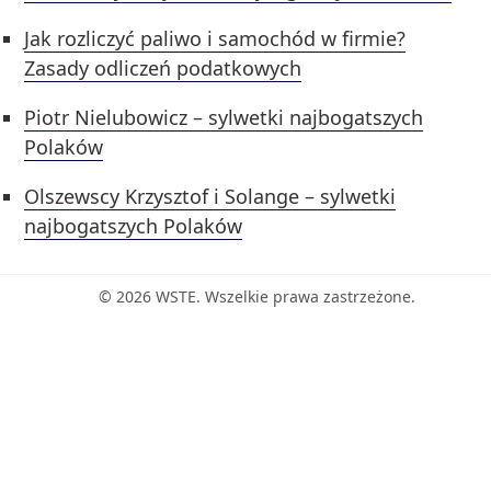
Jak rozliczyć paliwo i samochód w firmie?
Zasady odliczeń podatkowych
Piotr Nielubowicz – sylwetki najbogatszych
Polaków
Olszewscy Krzysztof i Solange – sylwetki
najbogatszych Polaków
© 2026 WSTE. Wszelkie prawa zastrzeżone.