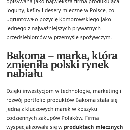
opisywana jako największa firma produkująca
jogurty, kefiry i desery mleczne w Polsce, co
ugruntowało pozycję Komorowskiego jako
jednego z najważniejszych prywatnych
przedsiębiorców w przemyśle spożywczym.
Bakoma – marka, która
zmieniła polski rynek
nabiału
Dzięki inwestycjom w technologie, marketing i
rozwój portfolio produktów Bakoma stała się
jedną z kluczowych marek w koszyku
codziennych zakupów Polaków. Firma
wyspecjalizowała się w
produktach mlecznych