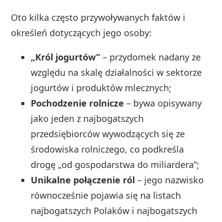
Oto kilka często przywoływanych faktów i
określeń dotyczących jego osoby:
„Król jogurtów”
– przydomek nadany ze
względu na skalę działalności w sektorze
jogurtów i produktów mlecznych;
Pochodzenie rolnicze
– bywa opisywany
jako jeden z najbogatszych
przedsiębiorców wywodzących się ze
środowiska rolniczego, co podkreśla
drogę „od gospodarstwa do miliardera”;
Unikalne połączenie ról
– jego nazwisko
równocześnie pojawia się na listach
najbogatszych Polaków i najbogatszych