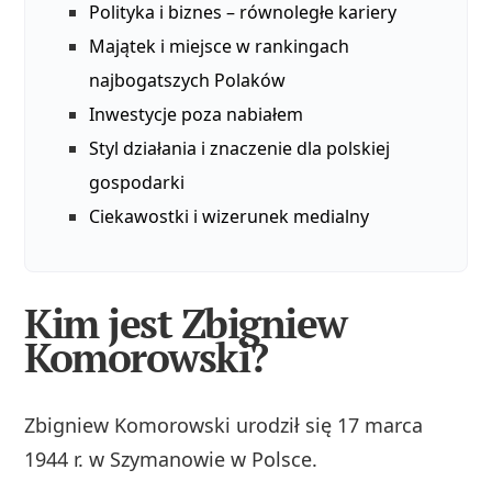
Polityka i biznes – równoległe kariery
Majątek i miejsce w rankingach
najbogatszych Polaków
Inwestycje poza nabiałem
Styl działania i znaczenie dla polskiej
gospodarki
Ciekawostki i wizerunek medialny
Kim jest Zbigniew
Komorowski?
Zbigniew Komorowski urodził się 17 marca
1944 r. w Szymanowie w Polsce.