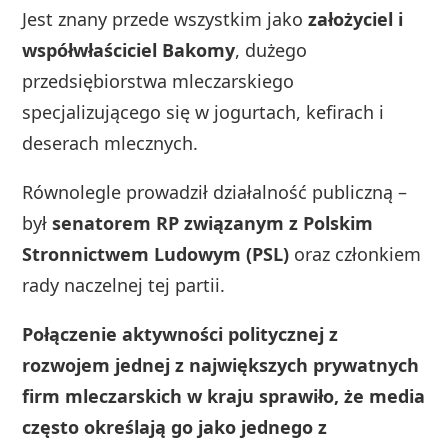
Jest znany przede wszystkim jako
założyciel i
współwłaściciel Bakomy
, dużego
przedsiębiorstwa mleczarskiego
specjalizującego się w jogurtach, kefirach i
deserach mlecznych.
Równolegle prowadził działalność publiczną –
był
senatorem RP związanym z Polskim
Stronnictwem Ludowym (PSL)
oraz członkiem
rady naczelnej tej partii.
Połączenie aktywności politycznej z
rozwojem jednej z największych prywatnych
firm mleczarskich w kraju sprawiło, że media
często określają go jako jednego z