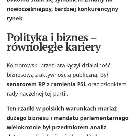
nowocześniejszy, bardziej konkurencyjny
rynek
.
Polityka i biznes –
równoległe kariery
Komorowski przez lata łączył działalność
biznesową z aktywnością publiczną. Był
senatorem RP z ramienia PSL
oraz członkiem
rady naczelnej tej partii.
Ten rzadki w polskich warunkach mariaż
dużego biznesu i mandatu parlamentarnego
wielokrotnie był przedmiotem analiz