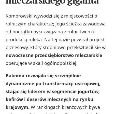
mleczarskiego giganta
Komorowski wywodzi się z miejscowości o
rolniczym charakterze; jego ścieżka zawodowa
od początku była związana z rolnictwem i
produkcją mleka. Na tej bazie powstał projekt
biznesowy, który stopniowo przekształcił się w
nowoczesne przedsiębiorstwo mleczarskie
operujące w skali ogólnopolskiej.
Bakoma rozwijała się szczególnie
dynamicznie po transformacji ustrojowej,
stając się liderem w segmencie jogurtów,
kefirów i deserów mlecznych na rynku
krajowym.
W rankingach branżowych bywa