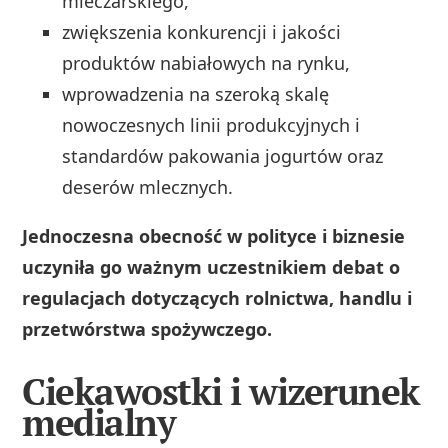
mleczarskiego,
zwiększenia konkurencji i jakości
produktów nabiałowych na rynku,
wprowadzenia na szeroką skalę
nowoczesnych linii produkcyjnych i
standardów pakowania jogurtów oraz
deserów mlecznych.
Jednoczesna obecność w polityce i biznesie
uczyniła go ważnym uczestnikiem debat o
regulacjach dotyczących rolnictwa, handlu i
przetwórstwa spożywczego.
Ciekawostki i wizerunek
medialny