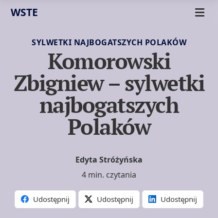
WSTE
SYLWETKI NAJBOGATSZYCH POLAKÓW
Komorowski
Zbigniew – sylwetki
najbogatszych
Polaków
Edyta Stróżyńska
4 min. czytania
Udostępnij
Udostępnij
Udostępnij