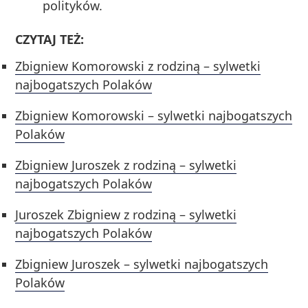
polityków.
CZYTAJ TEŻ:
Zbigniew Komorowski z rodziną – sylwetki
najbogatszych Polaków
Zbigniew Komorowski – sylwetki najbogatszych
Polaków
Zbigniew Juroszek z rodziną – sylwetki
najbogatszych Polaków
Juroszek Zbigniew z rodziną – sylwetki
najbogatszych Polaków
Zbigniew Juroszek – sylwetki najbogatszych
Polaków