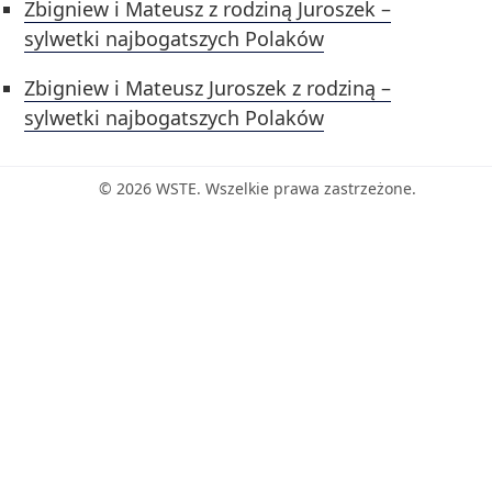
Zbigniew i Mateusz z rodziną Juroszek –
sylwetki najbogatszych Polaków
Zbigniew i Mateusz Juroszek z rodziną –
sylwetki najbogatszych Polaków
© 2026 WSTE. Wszelkie prawa zastrzeżone.