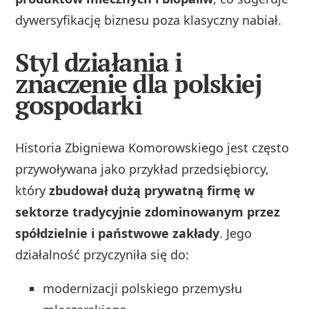
dywersyfikację biznesu poza klasyczny nabiał.
Styl działania i
znaczenie dla polskiej
gospodarki
Historia Zbigniewa Komorowskiego jest często
przywoływana jako przykład przedsiębiorcy,
który
zbudował dużą prywatną firmę w
sektorze tradycyjnie zdominowanym przez
spółdzielnie i państwowe zakłady
. Jego
działalność przyczyniła się do:
modernizacji polskiego przemysłu