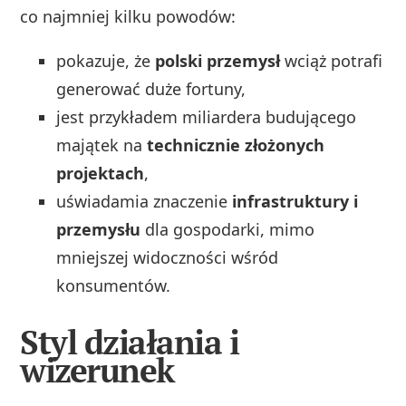
co najmniej kilku powodów:
pokazuje, że
polski przemysł
wciąż potrafi
generować duże fortuny,
jest przykładem miliardera budującego
majątek na
technicznie złożonych
projektach
,
uświadamia znaczenie
infrastruktury i
przemysłu
dla gospodarki, mimo
mniejszej widoczności wśród
konsumentów.
Styl działania i
wizerunek