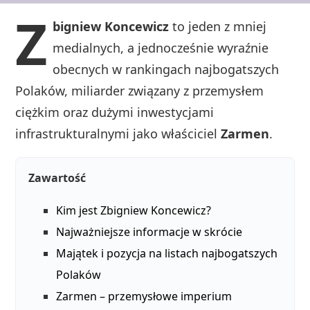
Z
bigniew Koncewicz
to jeden z mniej
medialnych, a jednocześnie wyraźnie
obecnych w rankingach najbogatszych
Polaków, miliarder związany z przemysłem
ciężkim oraz dużymi inwestycjami
infrastrukturalnymi jako właściciel
Zarmen
.
Zawartość
Kim jest Zbigniew Koncewicz?
Najważniejsze informacje w skrócie
Majątek i pozycja na listach najbogatszych
Polaków
Zarmen – przemysłowe imperium