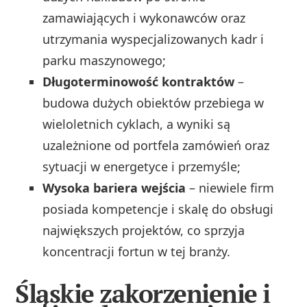
zamawiających i wykonawców oraz
utrzymania wyspecjalizowanych kadr i
parku maszynowego;
Długoterminowość kontraktów
–
budowa dużych obiektów przebiega w
wieloletnich cyklach, a wyniki są
uzależnione od portfela zamówień oraz
sytuacji w energetyce i przemyśle;
Wysoka bariera wejścia
– niewiele firm
posiada kompetencje i skalę do obsługi
największych projektów, co sprzyja
koncentracji fortun w tej branży.
Śląskie zakorzenienie i