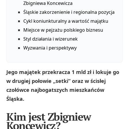
Zbigniewa Koncewicza
Śląskie zakorzenienie i regionalna pozycja
Cykl koniunkturalny a wartość majątku
Miejsce w pejzażu polskiego biznesu
Styl działania i wizerunek
Wyzwania i perspektywy
Jego majątek przekracza 1 mld zł i lokuje go
w drugiej połowie „setki” oraz w ścisłej
czołówce najbogatszych mieszkańców
Śląska.
Kim jest Zbigniew
Koncewicz?