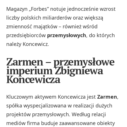
Magazyn „Forbes” notuje jednocześnie wzrost
liczby polskich miliarderów oraz większą
zmienność majątków – również wśród
przedsiębiorców
przemysłowych
, do których
należy Koncewicz.
Zarmen – przemysłowe
imperium Zbigniewa
Koncewicza
Kluczowym aktywem Koncewicza jest
Zarmen
,
spółka wyspecjalizowana w realizacji dużych
projektów przemysłowych. Według relacji
mediów firma buduje zaawansowane obiekty