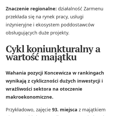
Znaczenie regionalne:
działalność Zarmenu
przekłada się na rynek pracy, usługi
inżynieryjne i ekosystem poddostawców
obsługujących duże projekty.
Cykl koniunkturalny a
wartość majątku
Wahania pozycji Koncewicza w rankingach
wynikają z cykliczności dużych inwestycji i
wrażliwości sektora na otoczenie
makroekonomiczne.
Przykładowo, zajęcie
93. miejsca
z majątkiem