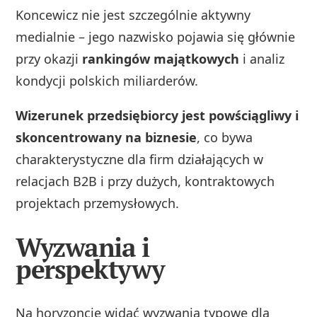
Koncewicz nie jest szczególnie aktywny
medialnie – jego nazwisko pojawia się głównie
przy okazji
rankingów majątkowych
i analiz
kondycji polskich miliarderów.
Wizerunek przedsiębiorcy jest powściągliwy i
skoncentrowany na biznesie
, co bywa
charakterystyczne dla firm działających w
relacjach B2B i przy dużych, kontraktowych
projektach przemysłowych.
Wyzwania i
perspektywy
Na horyzoncie widać wyzwania typowe dla