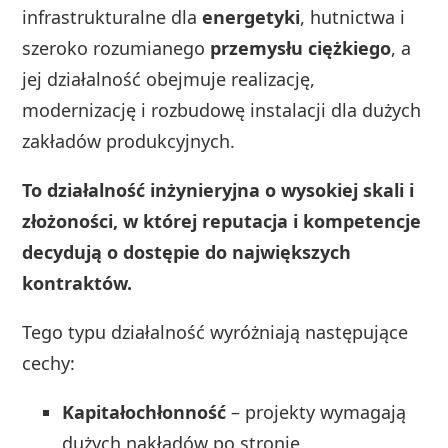
infrastrukturalne dla
energetyki
, hutnictwa i
szeroko rozumianego
przemysłu ciężkiego
, a
jej działalność obejmuje realizację,
modernizację i rozbudowę instalacji dla dużych
zakładów produkcyjnych.
To działalność inżynieryjna o wysokiej skali i
złożoności, w której reputacja i kompetencje
decydują o dostępie do największych
kontraktów.
Tego typu działalność wyróżniają następujące
cechy:
Kapitałochłonność
– projekty wymagają
dużych nakładów po stronie