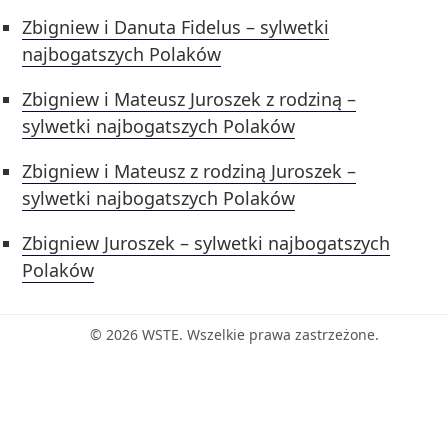
Zbigniew i Danuta Fidelus – sylwetki
najbogatszych Polaków
Zbigniew i Mateusz Juroszek z rodziną –
sylwetki najbogatszych Polaków
Zbigniew i Mateusz z rodziną Juroszek –
sylwetki najbogatszych Polaków
Zbigniew Juroszek – sylwetki najbogatszych
Polaków
© 2026 WSTE. Wszelkie prawa zastrzeżone.