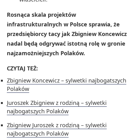
Rosnąca skala projektów
infrastrukturalnych w Polsce sprawia, że
przedsiębiorcy tacy jak Zbigniew Koncewicz
nadal będą odgrywać istotną rolę w gronie
najzamożniejszych Polaków.
CZYTAJ TEŻ:
Zbigniew Koncewicz – sylwetki najbogatszych
Polaków
Juroszek Zbigniew z rodziną – sylwetki
najbogatszych Polaków
Zbigniew Juroszek z rodziną – sylwetki
najbogatszych Polaków