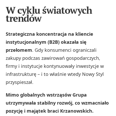
W cyklu światowych
trendów
Strategiczna koncentracja na kliencie
instytucjonalnym (B2B) okazała się
przełomem
. Gdy konsumenci ograniczali
zakupy podczas zawirowań gospodarczych,
firmy i instytucje kontynuowały inwestycje w
infrastrukturę – i to właśnie wtedy Nowy Styl
przyspieszał.
Mimo globalnych wstrząsów Grupa
utrzymywała stabilny rozwój, co wzmacniało
pozycję i majątek braci Krzanowskich.