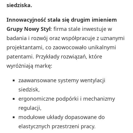
siedziska.
Innowacyjność stała się drugim imieniem
Grupy Nowy Styl
: firma stale inwestuje w
badania i rozwój oraz współpracuje z uznanymi
projektantami, co zaowocowało unikalnymi
patentami. Przykłady rozwiązań, które
wyróżniają markę:
zaawansowane systemy wentylacji
siedzisk,
ergonomiczne podpórki i mechanizmy
regulacji,
modułowe układy dopasowane do
elastycznych przestrzeni pracy.