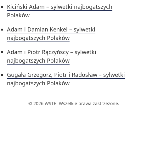
Kiciński Adam – sylwetki najbogatszych
Polaków
Adam i Damian Kenkel – sylwetki
najbogatszych Polaków
Adam i Piotr Rączyńscy – sylwetki
najbogatszych Polaków
Gugała Grzegorz, Piotr i Radosław – sylwetki
najbogatszych Polaków
© 2026 WSTE. Wszelkie prawa zastrzeżone.