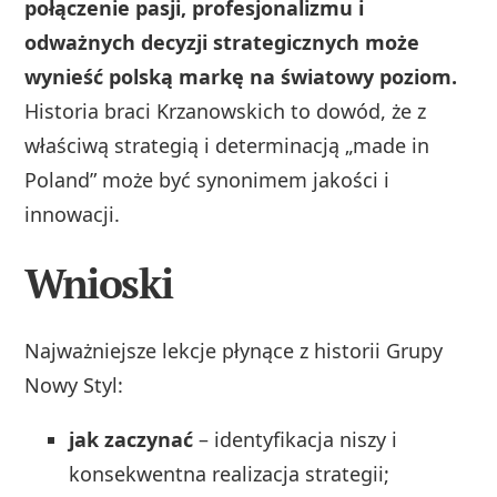
połączenie pasji, profesjonalizmu i
odważnych decyzji strategicznych może
wynieść polską markę na światowy poziom.
Historia braci Krzanowskich to dowód, że z
właściwą strategią i determinacją „made in
Poland” może być synonimem jakości i
innowacji.
Wnioski
Najważniejsze lekcje płynące z historii Grupy
Nowy Styl:
jak zaczynać
– identyfikacja niszy i
konsekwentna realizacja strategii;