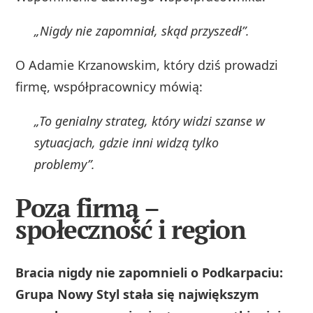
„Nigdy nie zapomniał, skąd przyszedł”.
O Adamie Krzanowskim, który dziś prowadzi
firmę, współpracownicy mówią:
„To genialny strateg, który widzi szanse w
sytuacjach, gdzie inni widzą tylko
problemy”.
Poza firmą –
społeczność i region
Bracia nigdy nie zapomnieli o Podkarpaciu:
Grupa Nowy Styl stała się największym