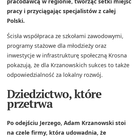
pracodawcą w regionie, tworząc setki miejsc
pracy i przyciągając specjalistów z całej
Polski.
Ścisła współpraca ze szkołami zawodowymi,
programy stażowe dla młodzieży oraz
inwestycje w infrastrukturę społeczną Krosna
pokazują, że dla Krzanowskich sukces to także
odpowiedzialność za lokalny rozwój.
Dziedzictwo, które
przetrwa
Po odejściu Jerzego, Adam Krzanowski stoi
na czele firmy, która udowadnia, że