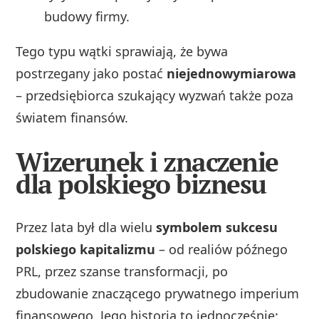
budowy firmy.
Tego typu wątki sprawiają, że bywa
postrzegany jako postać
niejednowymiarowa
– przedsiębiorca szukający wyzwań także poza
światem finansów.
Wizerunek i znaczenie
dla polskiego biznesu
Przez lata był dla wielu
symbolem sukcesu
polskiego kapitalizmu
– od realiów późnego
PRL, przez szanse transformacji, po
zbudowanie znaczącego prywatnego imperium
finansowego. Jego historia to jednocześnie: