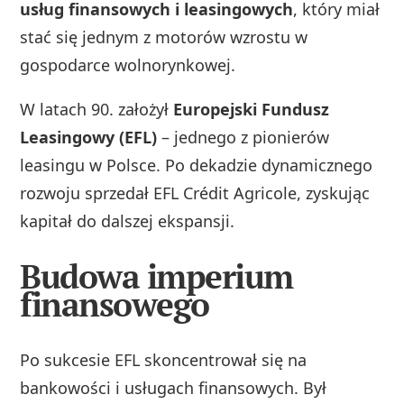
usług finansowych i leasingowych
, który miał
stać się jednym z motorów wzrostu w
gospodarce wolnorynkowej.
W latach 90. założył
Europejski Fundusz
Leasingowy (EFL)
– jednego z pionierów
leasingu w Polsce. Po dekadzie dynamicznego
rozwoju sprzedał EFL Crédit Agricole, zyskując
kapitał do dalszej ekspansji.
Budowa imperium
finansowego
Po sukcesie EFL skoncentrował się na
bankowości i usługach finansowych. Był