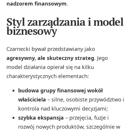
nadzorem finansowym
.
Styl zarządzania i model
biznesowy
Czarnecki bywał przedstawiany jako
agresywny, ale skuteczny strateg
. Jego
model działania opierał się na kilku
charakterystycznych elementach:
budowa grupy finansowej wokół
właściciela
– silne, osobiste przywództwo i
kontrola nad kluczowymi decyzjami;
szybka ekspansja
– przejęcia, fuzje i
rozwój nowych produktów, szczególnie w