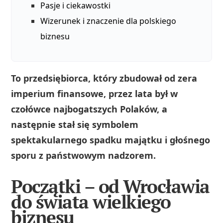
Pasje i ciekawostki
Wizerunek i znaczenie dla polskiego
biznesu
To przedsiębiorca, który zbudował od zera
imperium finansowe, przez lata był w
czołówce najbogatszych Polaków, a
następnie stał się symbolem
spektakularnego spadku majątku i głośnego
sporu z państwowym nadzorem.
Początki – od Wrocławia
do świata wielkiego
biznesu