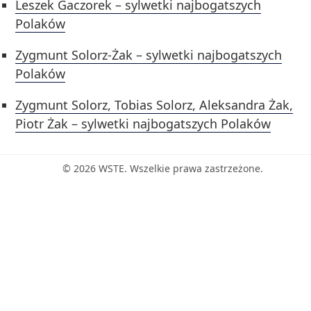
Leszek Gaczorek – sylwetki najbogatszych
Polaków
Zygmunt Solorz-Żak – sylwetki najbogatszych
Polaków
Zygmunt Solorz, Tobias Solorz, Aleksandra Żak,
Piotr Żak – sylwetki najbogatszych Polaków
© 2026 WSTE. Wszelkie prawa zastrzeżone.