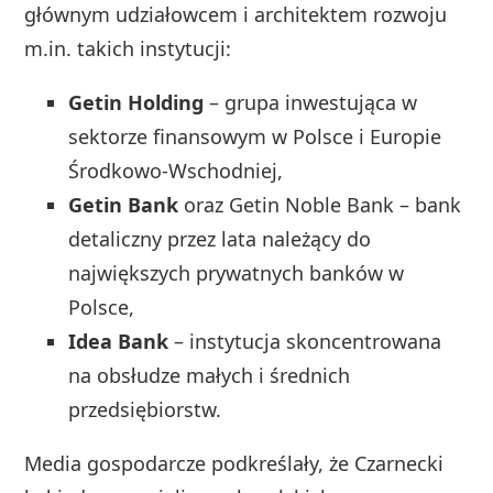
głównym udziałowcem i architektem rozwoju
m.in. takich instytucji:
Getin Holding
– grupa inwestująca w
sektorze finansowym w Polsce i Europie
Środkowo‑Wschodniej,
Getin Bank
oraz Getin Noble Bank – bank
detaliczny przez lata należący do
największych prywatnych banków w
Polsce,
Idea Bank
– instytucja skoncentrowana
na obsłudze małych i średnich
przedsiębiorstw.
Media gospodarcze podkreślały, że Czarnecki