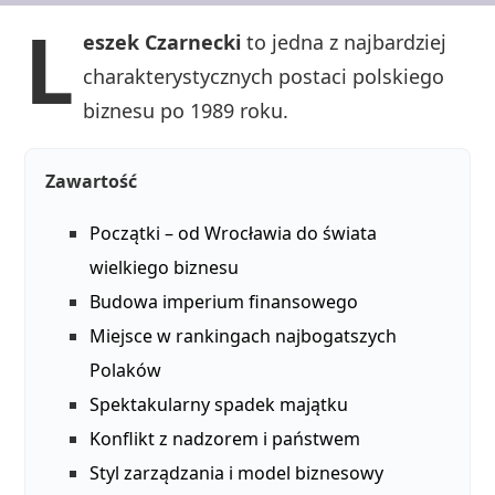
L
eszek Czarnecki
to jedna z najbardziej
charakterystycznych postaci polskiego
biznesu po 1989 roku.
Zawartość
Początki – od Wrocławia do świata
wielkiego biznesu
Budowa imperium finansowego
Miejsce w rankingach najbogatszych
Polaków
Spektakularny spadek majątku
Konflikt z nadzorem i państwem
Styl zarządzania i model biznesowy