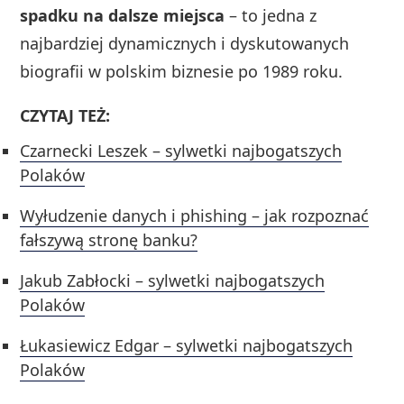
spadku na dalsze miejsca
– to jedna z
najbardziej dynamicznych i dyskutowanych
biografii w polskim biznesie po 1989 roku.
CZYTAJ TEŻ:
Czarnecki Leszek – sylwetki najbogatszych
Polaków
Wyłudzenie danych i phishing – jak rozpoznać
fałszywą stronę banku?
Jakub Zabłocki – sylwetki najbogatszych
Polaków
Łukasiewicz Edgar – sylwetki najbogatszych
Polaków