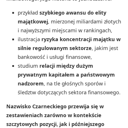
przykład
szybkiego awansu do elity
majątkowej
, mierzonej miliardami złotych
i najwyższymi miejscami w rankingach,
ilustracja
ryzyka koncentracji majątku w
silnie regulowanym sektorze
, jakim jest
bankowość i usługi finansowe,
studium
relacji między dużym
prywatnym kapitałem a państwowym
nadzorem
, na tle głośnych sporów i
śledztw dotyczących sektora finansowego.
Nazwisko Czarneckiego przewija się w
zestawieniach zarówno w kontekście
szczytowych pozycji, jak i późniejszego