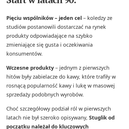
Pięciu wspólników – jeden cel
– koledzy ze
studiów postanowili dostarczać na rynek
produkty odpowiadające na szybko
zmieniające się gusta i oczekiwania
konsumentów.
Wczesne produkty
– jednym z pierwszych
hitów były zabielacze do kawy, które trafiły w
rosnącą popularność kawy i lukę w masowej
sprzedaży podobnych wyrobów.
Choć szczegółowy podział ról w pierwszych
latach nie był szeroko opisywany,
Stuglik od
początku należał do kluczowych