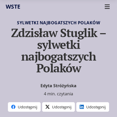
WSTE
SYLWETKI NAJBOGATSZYCH POLAKÓW
Zdzisław Stuglik –
sylwetki
najbogatszych
Polaków
Edyta Stróżyńska
4 min. czytania
Udostępnij
Udostępnij
Udostępnij