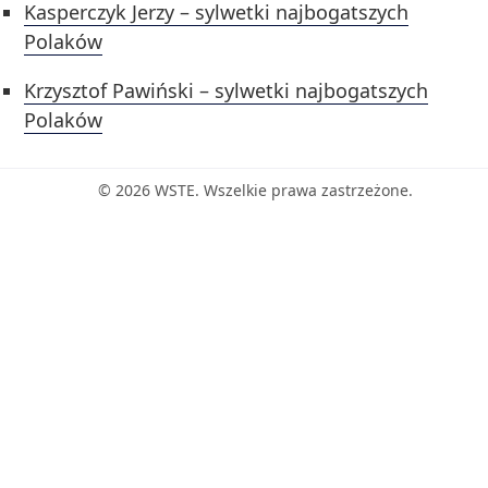
Kasperczyk Jerzy – sylwetki najbogatszych
Polaków
Krzysztof Pawiński – sylwetki najbogatszych
Polaków
© 2026 WSTE. Wszelkie prawa zastrzeżone.