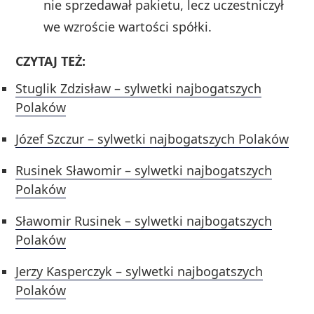
nie sprzedawał pakietu, lecz uczestniczył
we wzroście wartości spółki.
CZYTAJ TEŻ:
Stuglik Zdzisław – sylwetki najbogatszych
Polaków
Józef Szczur – sylwetki najbogatszych Polaków
Rusinek Sławomir – sylwetki najbogatszych
Polaków
Sławomir Rusinek – sylwetki najbogatszych
Polaków
Jerzy Kasperczyk – sylwetki najbogatszych
Polaków