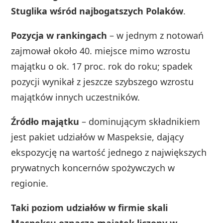
Stuglika wśród najbogatszych Polaków
.
Pozycja w rankingach
– w jednym z notowań
zajmował około 40. miejsce mimo wzrostu
majątku o ok. 17 proc. rok do roku; spadek
pozycji wynikał z jeszcze szybszego wzrostu
majątków innych uczestników.
Źródło majątku
– dominującym składnikiem
jest pakiet udziałów w Maspeksie, dający
ekspozycję na wartość jednego z największych
prywatnych koncernów spożywczych w
regionie.
Taki poziom udziałów w firmie skali