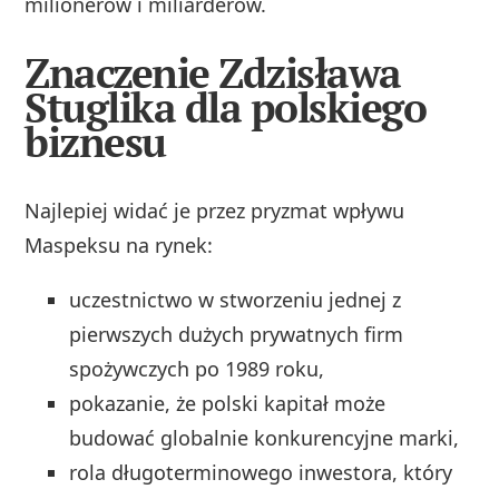
milionerów i miliarderów.
Znaczenie Zdzisława
Stuglika dla polskiego
biznesu
Najlepiej widać je przez pryzmat wpływu
Maspeksu na rynek:
uczestnictwo w stworzeniu jednej z
pierwszych dużych prywatnych firm
spożywczych po 1989 roku,
pokazanie, że polski kapitał może
budować globalnie konkurencyjne marki,
rola długoterminowego inwestora, który