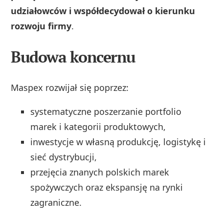
udziałowców i współdecydował o kierunku
rozwoju firmy
.
Budowa koncernu
Maspex rozwijał się poprzez:
systematyczne poszerzanie portfolio
marek i kategorii produktowych,
inwestycje w własną produkcję, logistykę i
sieć dystrybucji,
przejęcia znanych polskich marek
spożywczych oraz ekspansję na rynki
zagraniczne.