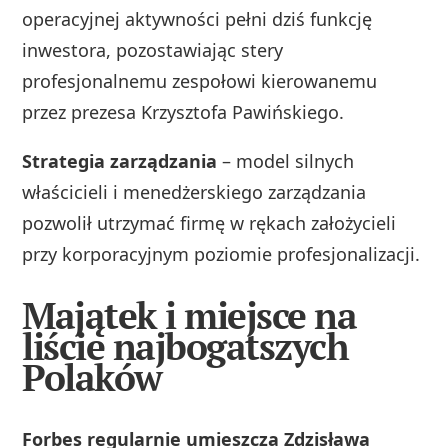
operacyjnej aktywności pełni dziś funkcję
inwestora, pozostawiając stery
profesjonalnemu zespołowi kierowanemu
przez prezesa Krzysztofa Pawińskiego.
Strategia zarządzania
– model silnych
właścicieli i menedżerskiego zarządzania
pozwolił utrzymać firmę w rękach założycieli
przy korporacyjnym poziomie profesjonalizacji.
Majątek i miejsce na
liście najbogatszych
Polaków
Forbes regularnie umieszcza Zdzisława