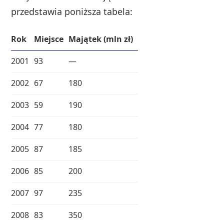
przedstawia poniższa tabela:
Rok
Miejsce
Majątek (mln zł)
2001
93
—
2002
67
180
2003
59
190
2004
77
180
2005
87
185
2006
85
200
2007
97
235
2008
83
350