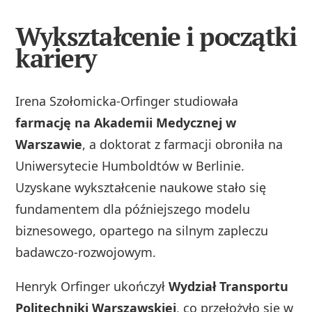
Wykształcenie i początki
kariery
Irena Szołomicka‑Orfinger studiowała
farmację na Akademii Medycznej w
Warszawie
, a doktorat z farmacji obroniła na
Uniwersytecie Humboldtów w Berlinie.
Uzyskane wykształcenie naukowe stało się
fundamentem dla późniejszego modelu
biznesowego, opartego na silnym zapleczu
badawczo‑rozwojowym.
Henryk Orfinger ukończył
Wydział Transportu
Politechniki Warszawskiej
, co przełożyło się w