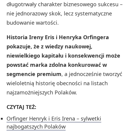
długotrwały charakter biznesowego sukcesu –
nie jednorazowy skok, lecz systematyczne
budowanie wartości.
Historia Ireny Eris i Henryka Orfingera
pokazuje, że z wiedzy naukowej,
niewielkiego kapitału i konsekwencji może
powstać marka zdolna konkurować w
segmencie premium
, a jednocześnie tworzyć
wieloletnią historię obecności na listach
najzamożniejszych Polaków.
CZYTAJ TEŻ:
Orfinger Henryk i Eris Irena – sylwetki
najbogatszych Polaków