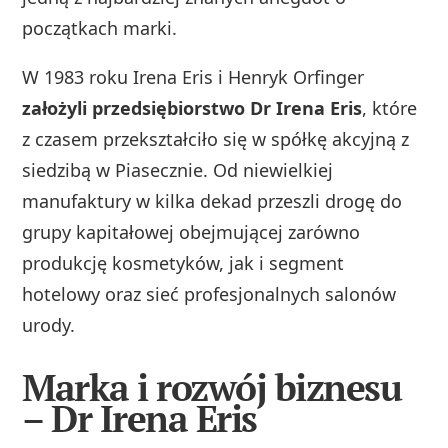
początkach marki.
W 1983 roku Irena Eris i Henryk Orfinger
założyli przedsiębiorstwo Dr Irena Eris
, które
z czasem przekształciło się w spółkę akcyjną z
siedzibą w Piasecznie. Od niewielkiej
manufaktury w kilka dekad przeszli drogę do
grupy kapitałowej obejmującej zarówno
produkcję kosmetyków, jak i segment
hotelowy oraz sieć profesjonalnych salonów
urody.
Marka i rozwój biznesu
– Dr Irena Eris