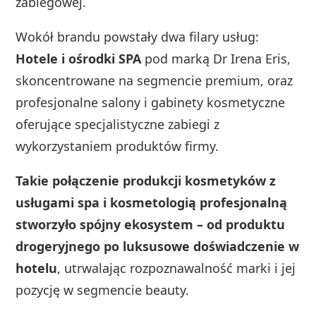
zabiegowej.
Wokół brandu powstały dwa filary usług:
Hotele i ośrodki SPA
pod marką Dr Irena Eris,
skoncentrowane na segmencie premium, oraz
profesjonalne salony i gabinety kosmetyczne
oferujące specjalistyczne zabiegi z
wykorzystaniem produktów firmy.
Takie połączenie produkcji kosmetyków z
usługami spa i kosmetologią profesjonalną
stworzyło spójny ekosystem – od produktu
drogeryjnego po luksusowe doświadczenie w
hotelu
, utrwalając rozpoznawalność marki i jej
pozycję w segmencie beauty.