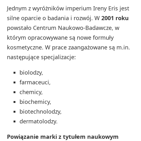
Jednym z wyróżników imperium Ireny Eris jest
silne oparcie o badania i rozwój. W
2001 roku
powstało Centrum Naukowo‑Badawcze, w
którym opracowywane są nowe formuły
kosmetyczne. W prace zaangażowane są m.in.
następujące specjalizacje:
biolodzy,
farmaceuci,
chemicy,
biochemicy,
biotechnolodzy,
dermatolodzy.
Powiązanie marki z tytułem naukowym