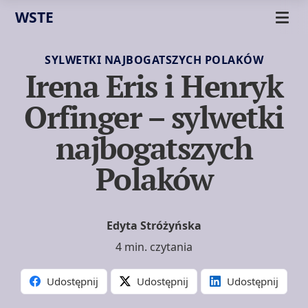
WSTE
SYLWETKI NAJBOGATSZYCH POLAKÓW
Irena Eris i Henryk
Orfinger – sylwetki
najbogatszych
Polaków
Edyta Stróżyńska
4 min. czytania
Udostępnij
Udostępnij
Udostępnij