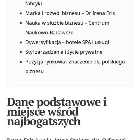
fabryki
Marka i rozwój biznesu – Dr Irena Eris
Nauka w służbie biznesu – Centrum
Naukowo‑Badawcze
Dywersyfikacja – hotele SPA i usługi
Styl zarządzania i życie prywatne
Pozycja rynkowa i znaczenie dla polskiego
biznesu
Dane podstawowe i
miejsce wśród
najbogatszych