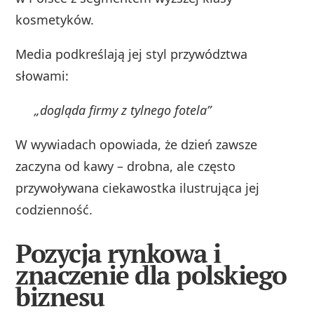
kosmetyków.
Media podkreślają jej styl przywództwa
słowami:
„dogląda firmy z tylnego fotela”
W wywiadach opowiada, że dzień zawsze
zaczyna od kawy – drobna, ale często
przywoływana ciekawostka ilustrująca jej
codzienność.
Pozycja rynkowa i
znaczenie dla polskiego
biznesu