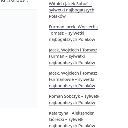
Witold i Jacek Sobuś –
sylwetki najbogatszych
Polaków
Furman Jacek, Wojciech i
Tomasz – sylwetki
najbogatszych Polaków
Jacek, Wojciech i Tomasz
Furman – sylwetki
najbogatszych Polaków
Jacek, Wojciech i Tomasz
Furmanowie – sylwetki
najbogatszych Polaków
Roman Sobczyk – sylwetki
najbogatszych Polaków
Katarzyna i Aleksander
Górecki – sylwetki
najbogatszych Polaków